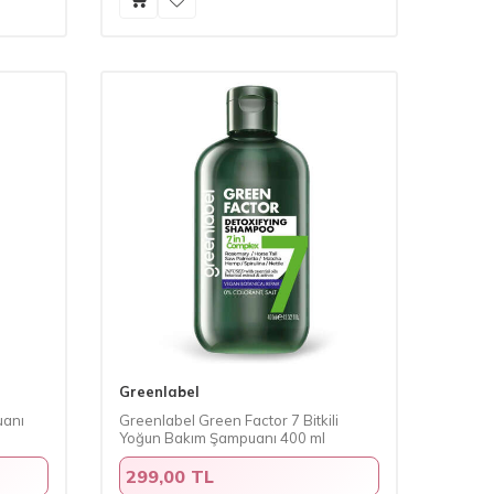
Greenlabel
uanı
Greenlabel Green Factor 7 Bitkili
Yoğun Bakım Şampuanı 400 ml
299,00 TL