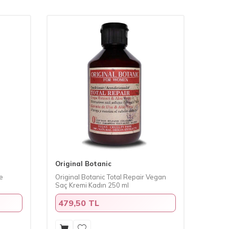
Original Botanic
e
Original Botanic Total Repair Vegan
Saç Kremi Kadın 250 ml
479,50 TL