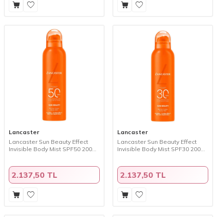
Lancaster
Lancaster
Lancaster Sun Beauty Effect
Lancaster Sun Beauty Effect
Invisible Body Mist SPF50 200
Invisible Body Mist SPF30 200
ml
ml
2.137,50 TL
2.137,50 TL