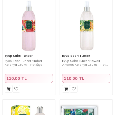
Eyüp Sabri Tuncer
Eyüp Sabri Tuncer
Eyüp Sabri Tuncer Amber
Eyüp Sabri Tuncer Hawaii
Kolonya 150 ml - Pet Şişe
Ananas Kolonya 150 ml - Pet
Şişe
110,00 TL
110,00 TL