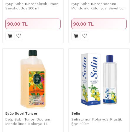
Eyüp Sabri Tuncer Klasik Limon
Eyüp Sabri Tuncer Bodrum
Seyahat Boy 100 ml
Mandalina Kolonyası Seyehat
Boy 100 ml
90,00 TL
90,00 TL
Eyüp Sabri Tuncer
Selin
Eyüp Sabri Tuncer Bodrum
Selin Limon Kolonyası Plastik
Mandallinası Kolonya 1 L
Şişe 400 ml