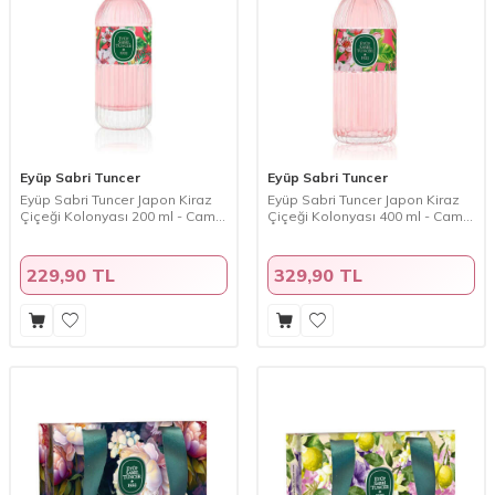
Eyüp Sabri Tuncer
Eyüp Sabri Tuncer
Eyüp Sabri Tuncer Japon Kiraz
Eyüp Sabri Tuncer Japon Kiraz
Çiçeği Kolonyası 200 ml - Cam
Çiçeği Kolonyası 400 ml - Cam
Şişe
Şişe
229,90 TL
329,90 TL