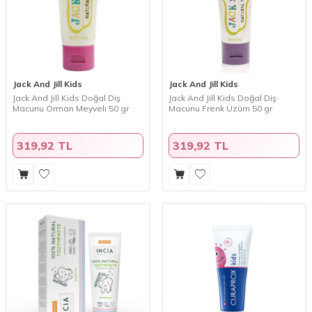
Jack And Jill Kids
Jack And Jill Kids
Jack And Jill Kids Doğal Diş
Jack And Jill Kids Doğal Diş
Macunu Orman Meyveli 50 gr
Macunu Frenk Üzüm 50 gr
319,92 TL
319,92 TL