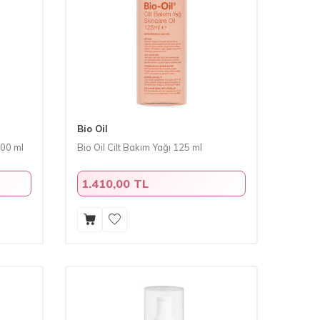
Bio Oil
100 ml
Bio Oil Cilt Bakım Yağı 125 ml
1.410,00 TL