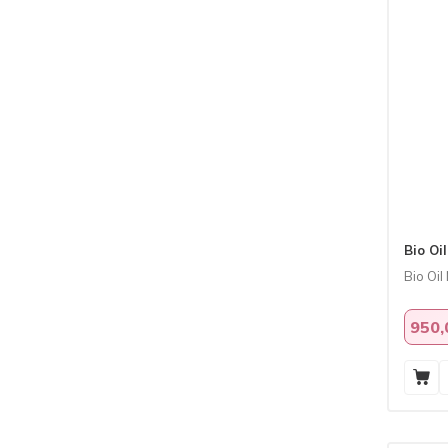
Bio Oil
Bio Oil
950,