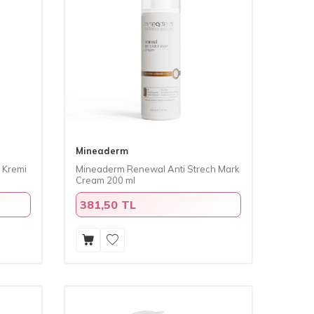
Mineaderm
 Kremi
Mineaderm Renewal Anti Strech Mark
Cream 200 ml
381,50 TL