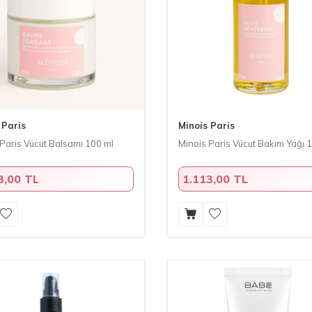
 Paris
Minois Paris
Paris Vücut Balsamı 100 ml
Minois Paris Vücut Bakım Yağı 
3,00 TL
1.113,00 TL