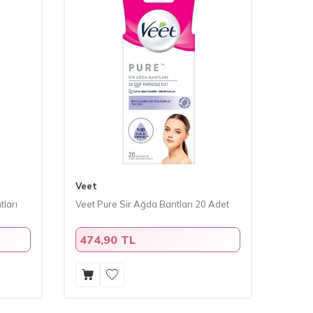
Veet
tları
Veet Pure Sir Ağda Bantları 20 Adet
474,90 TL