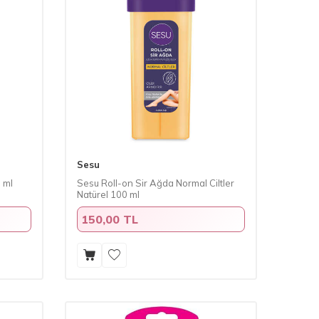
Sesu
 ml
Sesu Roll-on Sir Ağda Normal Ciltler
Natürel 100 ml
150,00 TL